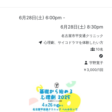
基礎から始める心理劇2
6月28日(土) 6:00pm -
6月28日(土) 8:30pm
名古屋市平安通クリニック
心理劇、サイコドラマを体験したい方
10名
宇野寛子
￥3,000/1回