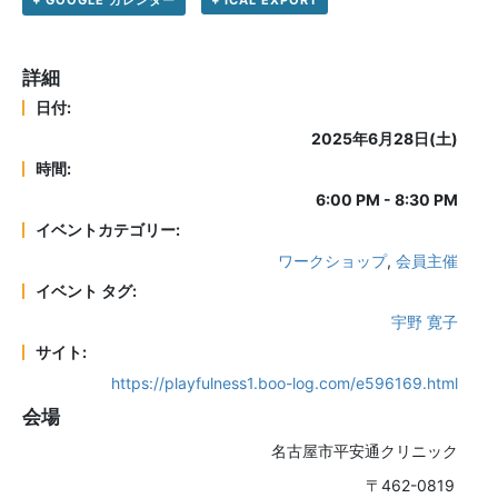
+ ICAL EXPORT
詳細
日付:
2025年6月28日(土)
時間:
6:00 PM - 8:30 PM
イベントカテゴリー:
ワークショップ
,
会員主催
イベント タグ:
宇野 寛子
サイト:
https://playfulness1.boo-log.com/e596169.html
会場
名古屋市平安通クリニック
〒462-0819