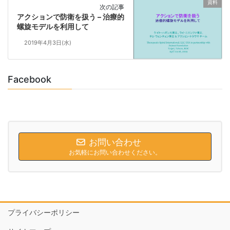
資料
次の記事
アクションで防衛を扱う – 治療的
螺旋モデルを利用して
2019年4月3日(水)
Facebook
お問い合わせ
お気軽にお問い合わせください。
プライバシーポリシー