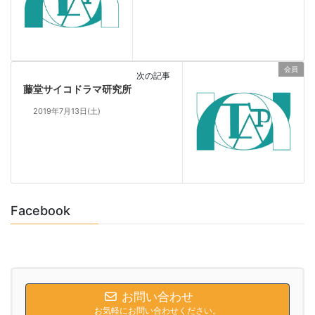
会員
次の記事
藤堂サイコドラマ研究所
2019年7月13日(土)
Facebook
お問い合わせ
お気軽にお問い合わせください。