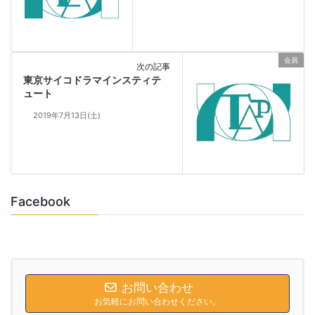
会員
次の記事
東京サイコドラマインスティテ
ュート
2019年7月13日(土)
Facebook
お問い合わせ
お気軽にお問い合わせください。